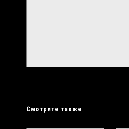
Смотрите также