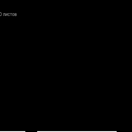
0 листов