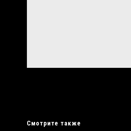
Смотрите также