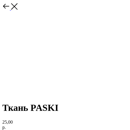
Ткань PASKI
25,00
р.