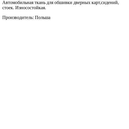
Автомобильная ткань для обшивки дверных карт,сидений,
стоек. Износостойкая.
Производитель: Польша