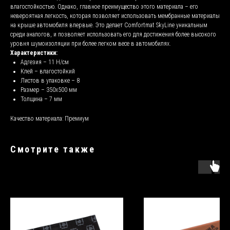
влагостойкостью. Однако, главное преимущество этого материала – его
невероятная легкость, которая позволяет использовать мембранные материалы
на крыше автомобиля впервые. Это делает Comfortmat SkyLine уникальным
среди аналогов, и позволяет использовать его для достижения более высокого
уровня шумоизоляции при более легком весе в автомобилях.
Характеристики:
Адгезия – 11 Н/см
Клей – влагостойкий
Листов в упаковке – 8
Размер – 350х500 мм
Толщина – 7 мм
Качество материала: Премиум
Смотрите также