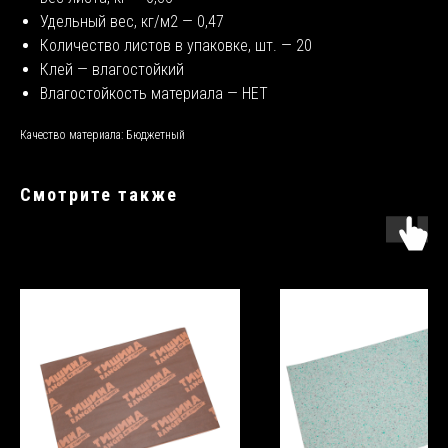
Удельный вес, кг/м2 — 0,47
Количество листов в упаковке, шт. — 20
Клей — влагостойкий
Влагостойкость материала — НЕТ
Качество материала: Бюджетный
Смотрите также