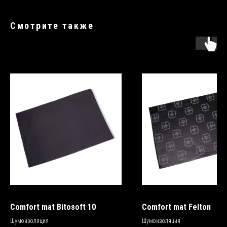
Смотрите также
Comfort mat Bitosoft 10
Comfort mat Felton
Шумоизоляция
Шумоизоляция