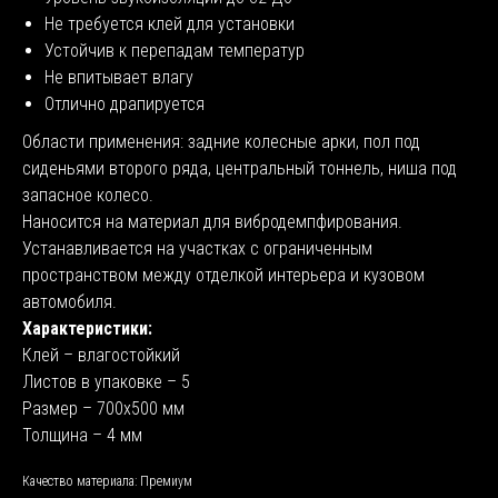
Не требуется клей для установки
Устойчив к перепадам температур
Не впитывает влагу
Отлично драпируется
Области применения: задние колесные арки, пол под
сиденьями второго ряда, центральный тоннель, ниша под
запасное колесо.
Наносится на материал для вибродемпфирования.
Устанавливается на участках с ограниченным
пространством между отделкой интерьера и кузовом
автомобиля.
Характеристики:
Клей – влагостойкий
Листов в упаковке – 5
Размер – 700х500 мм
Толщина – 4 мм
Качество материала: Премиум