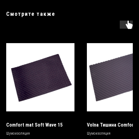
Смотрите также
Comfort mat Soft Wave 15
Volna Тишина Comfortm
Шумоизоляция
Шумоизоляция