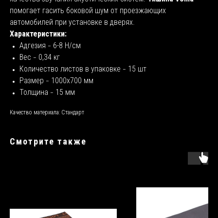
помогает гасить боковой шум от проезжающих
автомобилей при установке в дверях.
Характеристики:
Адгезия
6-8 Н/см
–
Вес
0,34 кг
–
Количество листов в упаковке
15 шт
–
Размер
1000х700 мм
–
Толщина
15 мм
–
Качество материала: Стандарт
Смотрите также