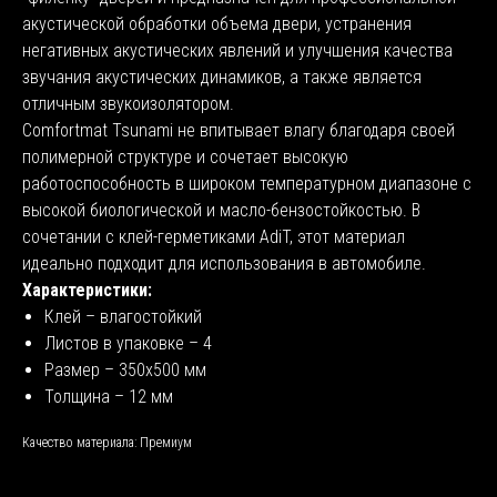
акустической обработки объема двери, устранения
негативных акустических явлений и улучшения качества
звучания акустических динамиков, а также является
отличным звукоизолятором.
Comfortmat Tsunami не впитывает влагу благодаря своей
полимерной структуре и сочетает высокую
работоспособность в широком температурном диапазоне с
высокой биологической и масло-бензостойкостью. В
сочетании с клей-герметиками AdiT, этот материал
идеально подходит для использования в автомобиле.
Характеристики:
Клей – влагостойкий
Листов в упаковке – 4
Размер – 350х500 мм
Толщина – 12 мм
Качество материала: Премиум