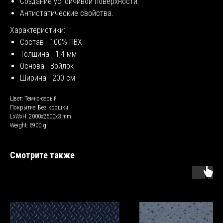
Создание устойчивой поверхности.
Антистатические свойства.
Характеристики:
Состав - 100% ПВХ
Толщина - 1,4 мм
Основа - Войлок
Ширина - 200 см
Цвет: Темно-серый
Покрытие: Без крошки
LxWxH: 2000x2500x3 mm
Weight: 6900 g
Смотрите также