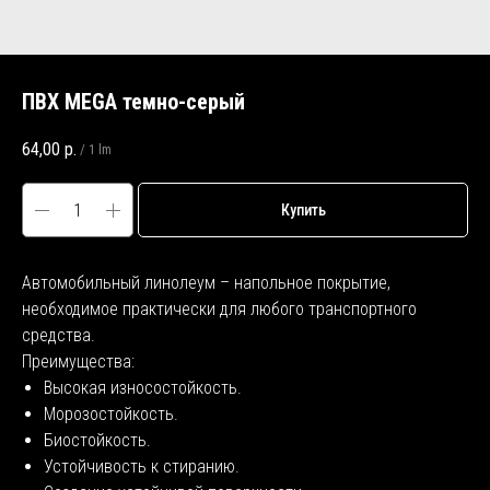
ПВХ MEGA темно-серый
64,00
р.
/
1 lm
Купить
Автомобильный линолеум – напольное покрытие,
необходимое практически для любого транспортного
средства.
Преимущества:
Высокая износостойкость.
Морозостойкость.
Биостойкость.
Устойчивость к стиранию.