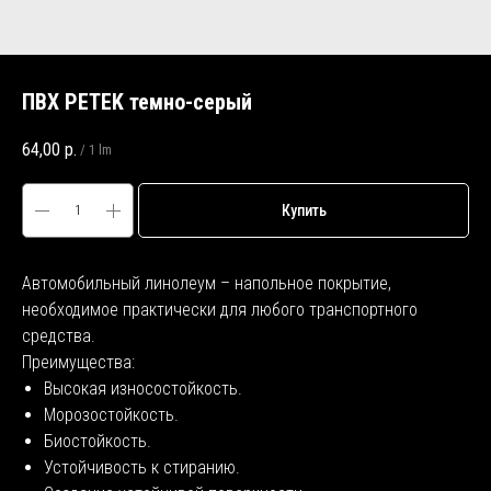
ПВХ PETEK темно-серый
64,00
р.
/
1 lm
Купить
Автомобильный линолеум – напольное покрытие,
необходимое практически для любого транспортного
средства.
Преимущества:
Высокая износостойкость.
Морозостойкость.
Биостойкость.
Устойчивость к стиранию.