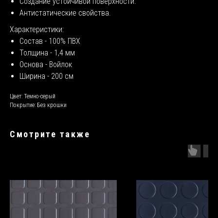
Создание устойчивой поверхности.
Антистатические свойства.
Характеристики:
Состав - 100% ПВХ
Толщина - 1,4 мм
Основа - Войлок
Ширина - 200 см
Цвет: Темно-серый
Покрытие: Без крошки
Смотрите также