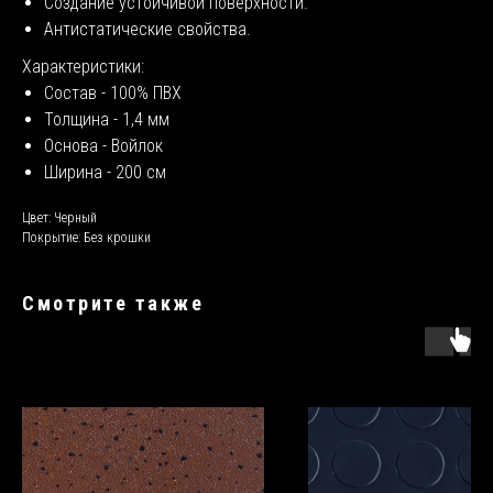
Создание устойчивой поверхности.
Антистатические свойства.
Характеристики:
Состав - 100% ПВХ
Толщина - 1,4 мм
Основа - Войлок
Ширина - 200 см
Цвет: Черный
Покрытие: Без крошки
Смотрите также