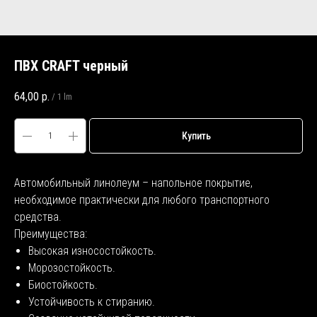
ПВХ CRAFT черный
64,00
р.
/
1 lm
Купить
Автомобильный линолеум – напольное покрытие,
необходимое практически для любого транспортного
средства.
Преимущества:
Высокая износостойкость.
Морозостойкость.
Биостойкость.
Устойчивость к стиранию.