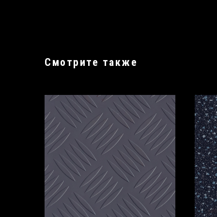
Смотрите также