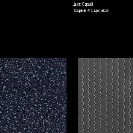
Цвет: Серый
Покрытие: С крошкой