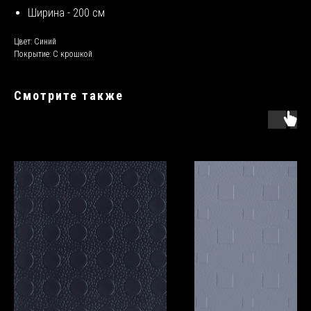
Ширина - 200 см
Цвет: Синий
Покрытие: С крошкой
Смотрите также