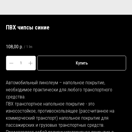
ПВХ чипсы синие
SKU:
260-400
108,00
р.
/
1 lm
Купить
Автомобильный линолеум – напольное покрытие,
необходимое практически для любого транспортного
средства.
ПВХ транспортное напольное покрытие - это
износостойкое, противоскользящее (рассчитанное на
коммерческий транспорт) напольное покрытие для
пассажирских и грузовых транспортных средств.