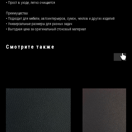
• Прост в уходе, легко очищается
Преимущества:
• Подходит для мебели, автоинтерьеров, сумок, чехлов и других изделий
• Универсальные размеры для разных задач
• Выгодная цена за оригинальный стоковый материал
Смотрите также