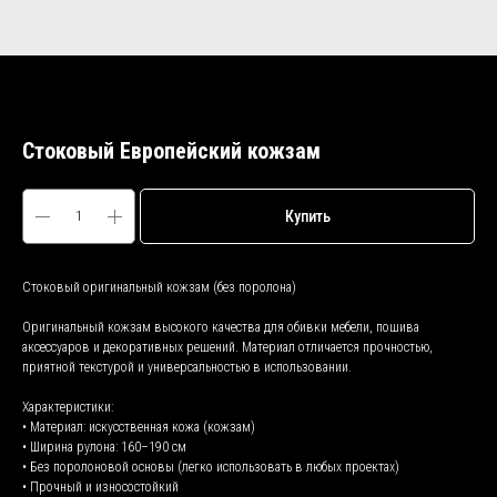
Стоковый Европейский кожзам
Купить
Стоковый оригинальный кожзам (без поролона)
Оригинальный кожзам высокого качества для обивки мебели, пошива
аксессуаров и декоративных решений. Материал отличается прочностью,
приятной текстурой и универсальностью в использовании.
Характеристики:
• Материал: искусственная кожа (кожзам)
• Ширина рулона: 160–190 см
• Без поролоновой основы (легко использовать в любых проектах)
• Прочный и износостойкий