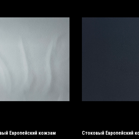
вый Европейский кожзам
Стоковый Европейский 