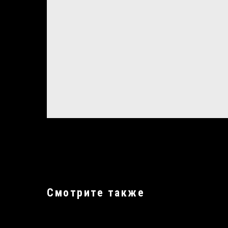
Смотрите также