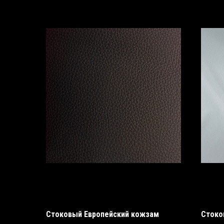
Стоковый Европейский кожзам
Стоко