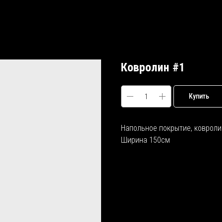
Ковролин #1
Купить
Напольное покрытие, ковроли
Ширина 150см