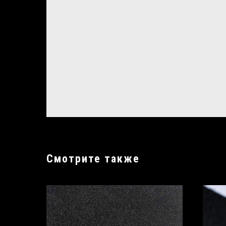
Смотрите также