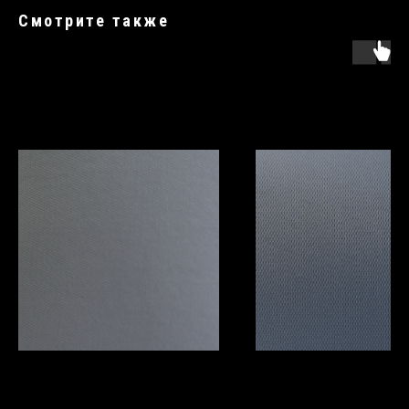
Смотрите также