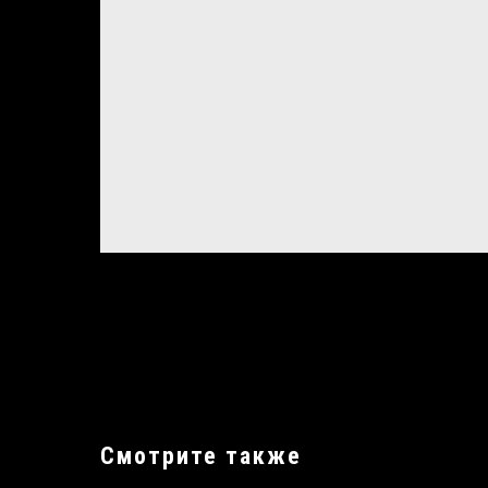
Смотрите также