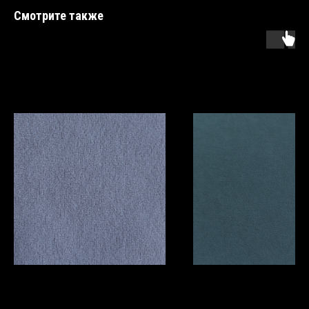
Смотрите также