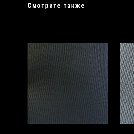
Смотрите также