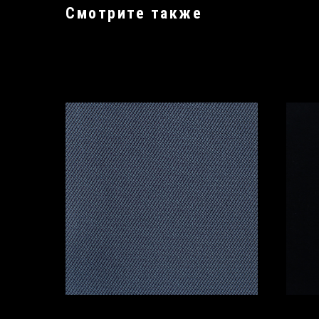
Смотрите также