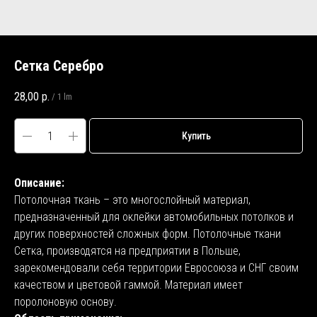
Сетка Серебро
28,00
р.
/
1 lm
Купить
Описание:
Потолочная ткань – это многослойный материал,
предназначенный для оклейки автомобильных потолков и
других поверхностей сложных форм. Потолочные ткани
Сетка, производятся на предприятии в Польше,
зарекомендовали себя территории Евросоюза и СНГ своим
качеством и цветовой гаммой. Материал имеет
поролоновую основу.