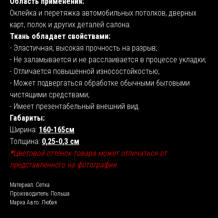
Область применения:
Оклейка и перетяжка автомобильных потолков, дверных
карт, полок и других деталей салона.
Ткань обладает свойствами:
- Эластичная, высокая прочность на разрыв;
- Не заламывается и не расслаивается в процессе укладки;
- Отличается повышенной износостойкостью;
- Может подвергаться обработке обычными бытовыми
чистящими средствами;
- Имеет презентабельный внешний вид.
Габариты:
Ширина:
160-165см
Толщина:
0,25-0,3 см
*
Цветовой оттенок товара может отличаться от
представленного на фотографии
Материал: Сетка
Производитель: Польша
Марка Авто: Любая