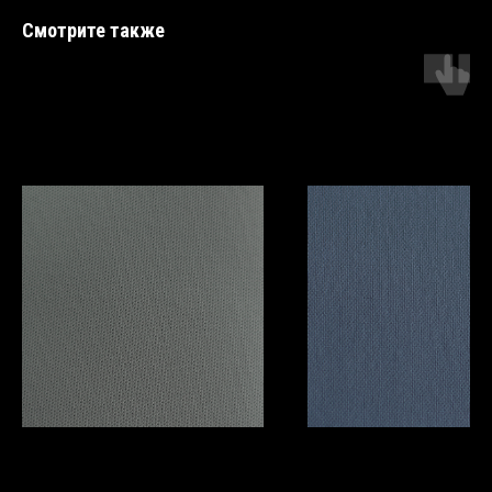
Смотрите также