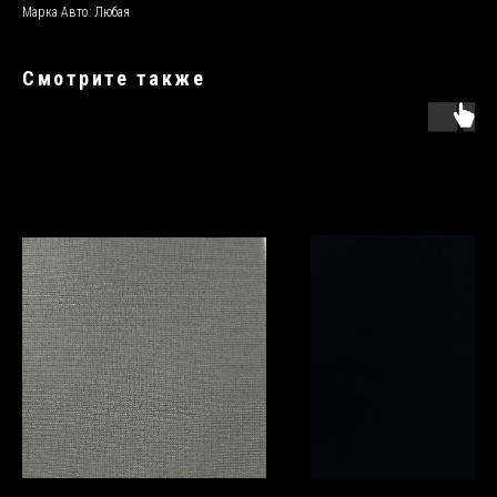
Марка Авто: Любая
Смотрите также