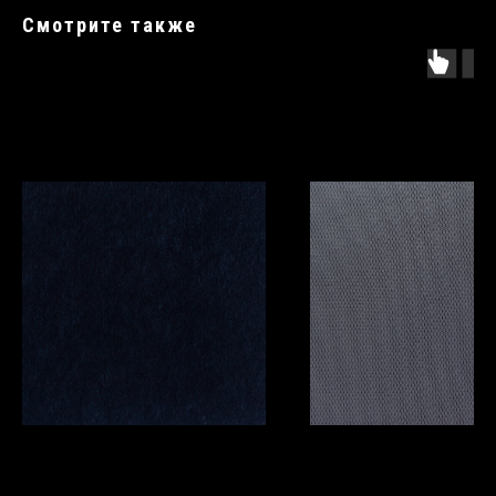
Смотрите также