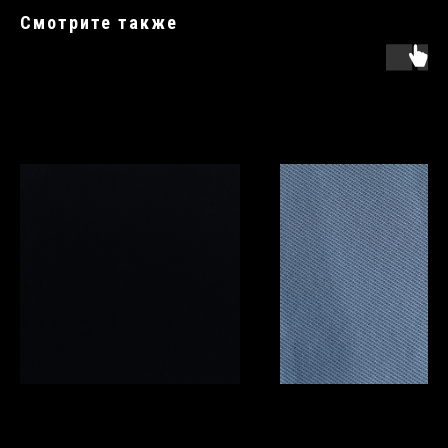
Смотрите также