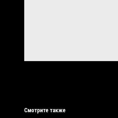
Смотрите также