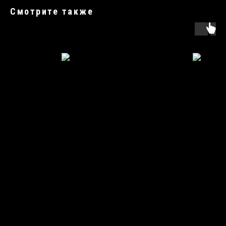
Смотрите также