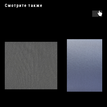
Смотрите также