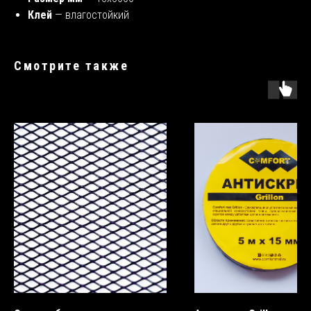
Клей
—
влагостойкий
Смотрите также