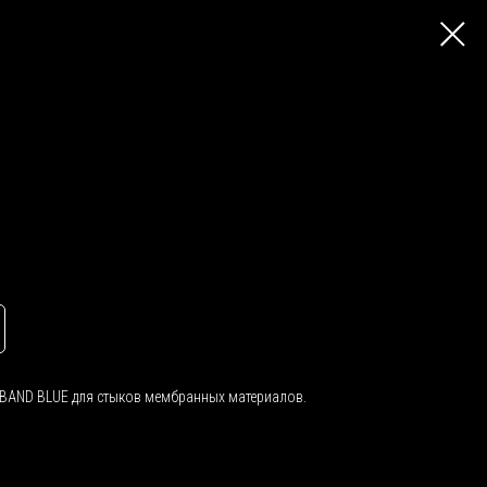
 BAND BLUE для стыков мембранных материалов.