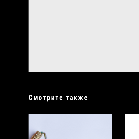
Смотрите также